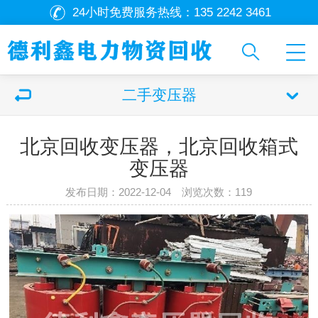
24小时免费服务热线：
135 2242 3461
二手变压器
北京回收变压器，北京回收箱式
变压器
发布日期：2022-12-04 浏览次数：
119