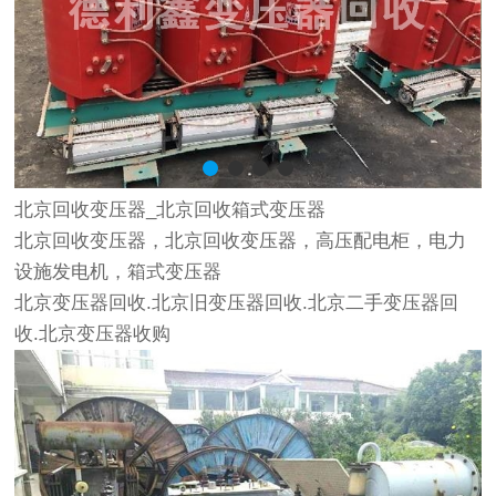
北京回收变压器_北京回收箱式变压器
北京回收变压器，北京回收变压器，高压配电柜，电力
设施发电机，箱式变压器
北京变压器回收
.北京旧
变压器回收
.北京二手
变压器回
收
.北京变压器收购